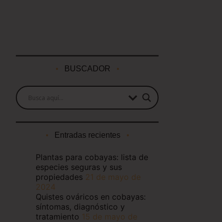
BUSCADOR
Entradas recientes
Plantas para cobayas: lista de
especies seguras y sus
propiedades
21 de mayo de
2024
Quistes ováricos en cobayas:
síntomas, diagnóstico y
tratamiento
15 de mayo de