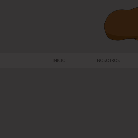
INICIO
NOSOTROS