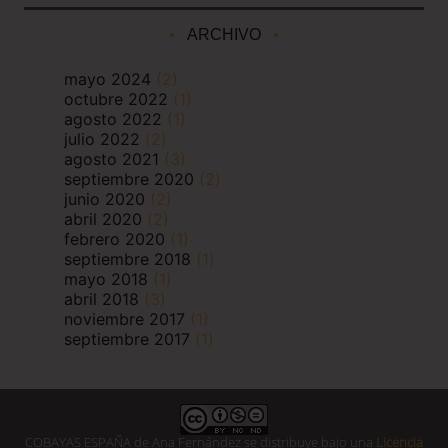
ARCHIVO
mayo 2024
(2)
octubre 2022
(1)
agosto 2022
(1)
julio 2022
(2)
agosto 2021
(3)
septiembre 2020
(2)
junio 2020
(2)
abril 2020
(2)
febrero 2020
(1)
septiembre 2018
(1)
mayo 2018
(1)
abril 2018
(3)
noviembre 2017
(1)
septiembre 2017
(1)
COBAYAS ESPAÑA
de
Ana Fernández
se distribuye bajo una
Licencia