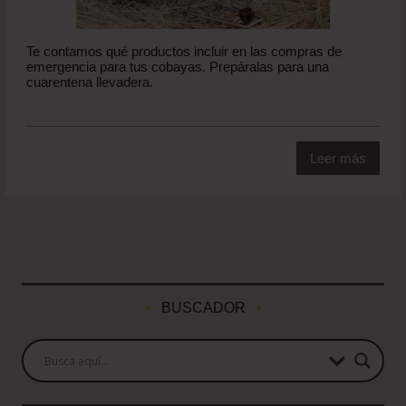
Te contamos qué productos incluir en las compras de
emergencia para tus cobayas. Prepáralas para una
cuarentena llevadera.
Leer más
BUSCADOR