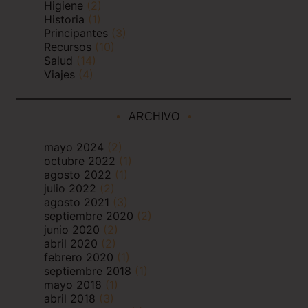
Higiene
(2)
Historia
(1)
Principantes
(3)
Recursos
(10)
Salud
(14)
Viajes
(4)
ARCHIVO
mayo 2024
(2)
octubre 2022
(1)
agosto 2022
(1)
julio 2022
(2)
agosto 2021
(3)
septiembre 2020
(2)
junio 2020
(2)
abril 2020
(2)
febrero 2020
(1)
septiembre 2018
(1)
mayo 2018
(1)
abril 2018
(3)