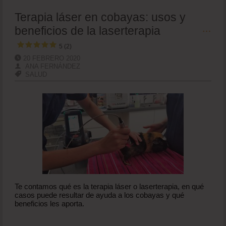
Terapia láser en cobayas: usos y
beneficios de la laserterapia
5 (2)
20 FEBRERO 2020
ANA FERNÁNDEZ
SALUD
Te contamos qué es la terapia láser o laserterapia, en qué
casos puede resultar de ayuda a los cobayas y qué
beneficios les aporta.