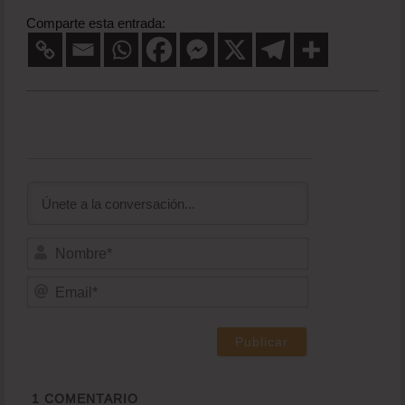
Comparte esta entrada:
Nombre*
Email*
1
COMENTARIO