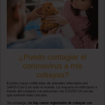
¿Puedo contagiar el
coronavirus a mis
cobayas?
Existen casos notificados de animales infectados por
SARS-CoV-2 en todo el mundo. La mayoría se infectaron a
través del contacto con personas con COVID-19 con las
que tuvieron trato cercano.
Sin embargo,
no hay casos registrados de cobayas con