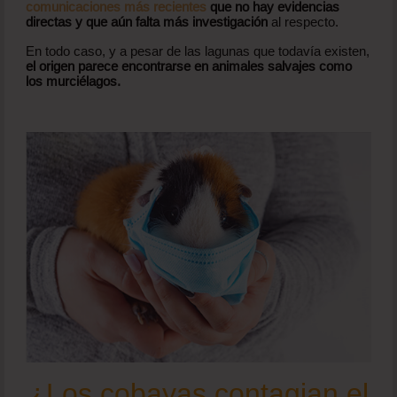
comunicaciones más recientes
que no hay evidencias
directas y que aún falta más investigación
al respecto.
En todo caso, y a pesar de las lagunas que todavía existen,
el origen parece encontrarse en animales salvajes como
los murciélagos.
¿Los cobayas contagian el