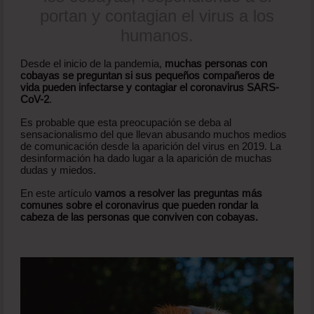
portan y contagian el virus a los
humanos.
Desde el inicio de la pandemia,
muchas personas con
cobayas se preguntan si sus pequeños compañeros de
vida pueden infectarse y contagiar el coronavirus SARS-
CoV-2
.
Es probable que esta preocupación se deba al
sensacionalismo del que llevan abusando muchos medios
de comunicación desde la aparición del virus en 2019. La
desinformación ha dado lugar a la aparición de muchas
dudas y miedos.
En este artículo
vamos a resolver las preguntas más
comunes sobre el coronavirus que pueden rondar la
cabeza de las personas que conviven con cobayas.