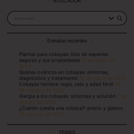
BUSCADOR
Entradas recientes
Plantas para cobayas: lista de especies
seguras y sus propiedades
21 de mayo de
2024
Quistes ováricos en cobayas: síntomas,
diagnóstico y tratamiento
15 de mayo de 2024
Cobayas hembra: regla, celo y edad fértil
15
de octubre de 2022
Alergia a los cobayas: síntomas y solución
7 de
agosto de 2022
¿Cuánto cuesta una cobaya?: precio y gastos
25 de julio de 2022
TEMAS