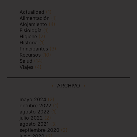
Actualidad
(1)
Alimentación
(1)
Alojamiento
(4)
Fisiología
(1)
Higiene
(2)
Historia
(1)
Principantes
(3)
Recursos
(10)
Salud
(14)
Viajes
(4)
ARCHIVO
mayo 2024
(2)
octubre 2022
(1)
agosto 2022
(1)
julio 2022
(2)
agosto 2021
(3)
septiembre 2020
(2)
junio 2020
(2)