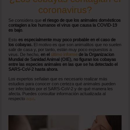
coronavirus?
Se considera que
el riesgo de que los animales domésticos
contagien a los humanos el virus que causa la COVID-19
es bajo
.
Esto
es especialmente muy poco probable en el caso de
los cobayas.
El motivo es que son animalitos que no suelen
salir de casa y, por tanto, están muy poco expuestos a
virus. De hecho,
en el
último informe
de la Organizacion
Mundial de Sanidad Animal (OIE), no figuran los cobayas
entre las especies animales en las que se ha detectado el
SARS-CoV-2 hasta ahora
.
Los expertos señalan que es necesario realizar más
estudios para conocer con certeza qué animales pueden
ser infectados por el SARS-CoV-2 y de qué manera les
afecta. Puedes consultar información actualizada al
respecto
aquí
.